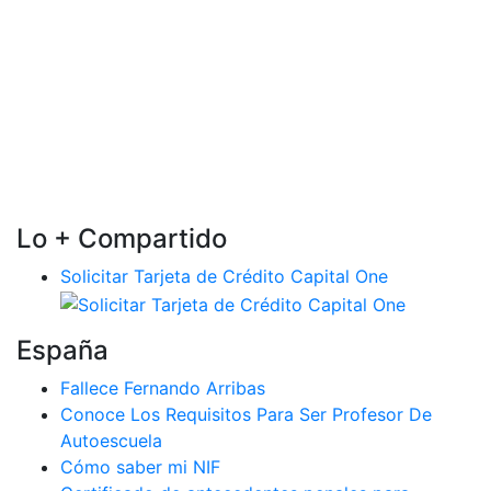
Lo + Compartido
Solicitar Tarjeta de Crédito Capital One
España
Fallece Fernando Arribas
Conoce Los Requisitos Para Ser Profesor De
Autoescuela
Cómo saber mi NIF