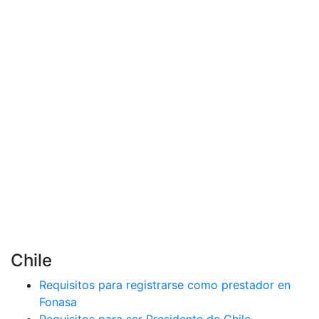
Chile
Requisitos para registrarse como prestador en
Fonasa