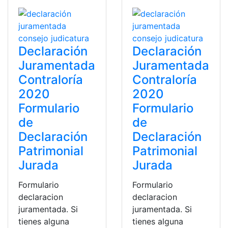
Declaración
Declaración
Juramentada
Juramentada
Contraloría
Contraloría
2020
2020
Formulario
Formulario
de
de
Declaración
Declaración
Patrimonial
Patrimonial
Jurada
Jurada
Formulario
Formulario
declaracion
declaracion
juramentada. Si
juramentada. Si
tienes alguna
tienes alguna