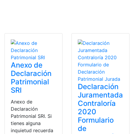
Anexo de
Declaración
Patrimonial
Declaración
SRI
Juramentada
Anexo de
Contraloría
Declaración
2020
Patrimonial SRI. Si
Formulario
tienes alguna
de
inquietud recuerda