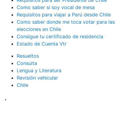
Requisitos para ser Presidente de Chile
Como saber si soy vocal de mesa
Requisitos para viajar a Perú desde Chile
Como saber donde me toca votar para las
elecciones en Chile
Consigue tu certificado de residencia
Estado de Cuenta Vtr
Resueltos
Consulta
Lengua y Literatura
Revisión vehicular
Chile
.