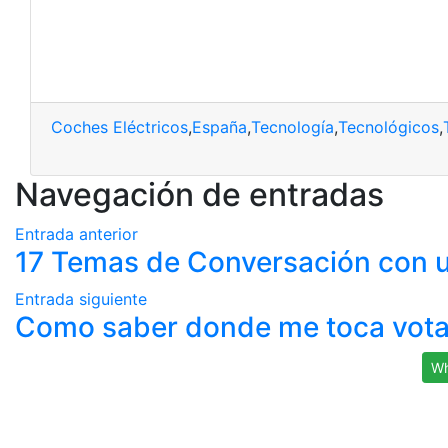
Coches Eléctricos
,
España
,
Tecnología
,
Tecnológicos
,
Navegación de entradas
Entrada anterior
17 Temas de Conversación con un
Entrada siguiente
Como saber donde me toca votar 
Wh