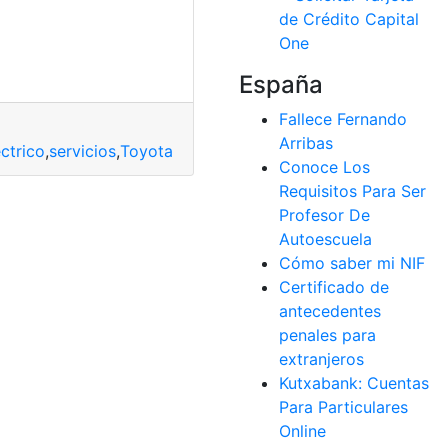
España
Fallece Fernando
Arribas
ctrico
,
servicios
,
Toyota
Conoce Los
Requisitos Para Ser
Profesor De
Autoescuela
Cómo saber mi NIF
Certificado de
antecedentes
penales para
extranjeros
Kutxabank: Cuentas
Para Particulares
Online