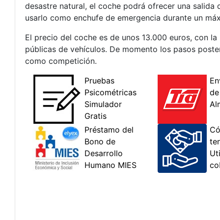
desastre natural, el coche podrá ofrecer una salid
usarlo como enchufe de emergencia durante un máx
El precio del coche es de unos 13.000 euros, con la
públicas de vehículos. De momento los pasos poster
como competición.