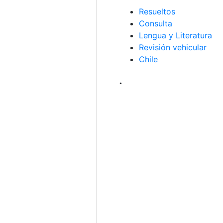
Resueltos
Consulta
Lengua y Literatura
Revisión vehicular
Chile
.