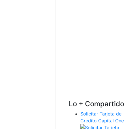
Lo + Compartido
Solicitar Tarjeta de
Crédito Capital One