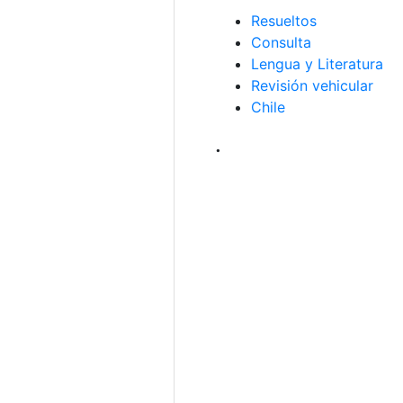
Resueltos
Consulta
Lengua y Literatura
Revisión vehicular
Chile
.