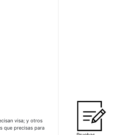
cisan visa; y otros
os que precisas para