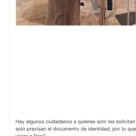
Hay algunos ciudadanos a quienes solo les solicitan
solo precisan el documento de identidad; por lo que