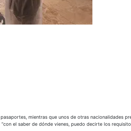
 pasaportes, mientras que unos de otras nacionalidades pre
 “con el saber de dónde vienes, puedo decirte los requisit