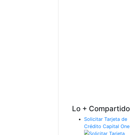
Lo + Compartido
Solicitar Tarjeta de
Crédito Capital One