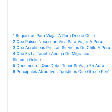
1 Requisitos Para Viajar A Perú Desde Chile
2 Qué Países Necesitan Visa Para Viajar A Perú
3 Qué Aerolíneas Prestan Servicios De Chile A Perú
4 Qué Es La Tarjeta Andina De Migración
Sistema Online
5 Documentos Que Debo Tener Si Viajo En Auto
6 Principales Atractivos Turísticos Que Ofrece Perú