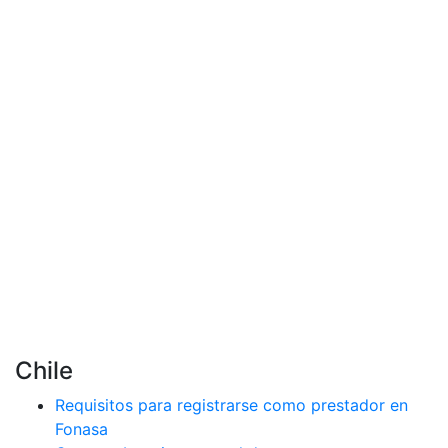
Chile
Requisitos para registrarse como prestador en
Fonasa