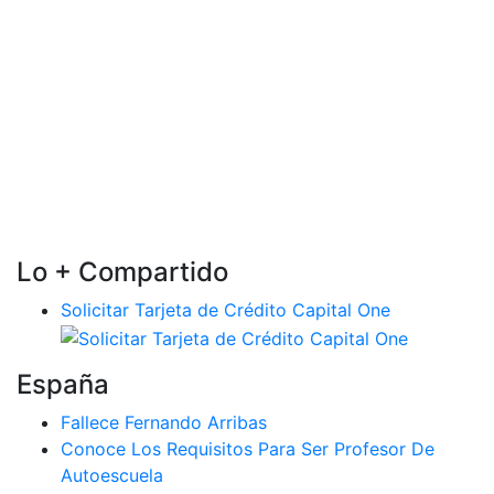
Lo + Compartido
Solicitar Tarjeta de Crédito Capital One
España
Fallece Fernando Arribas
Conoce Los Requisitos Para Ser Profesor De
Autoescuela