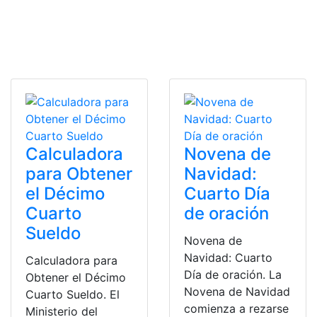
Calculadora
Novena de
para Obtener
Navidad:
el Décimo
Cuarto Día
Cuarto
de oración
Sueldo
Novena de
Navidad: Cuarto
Calculadora para
Día de oración. La
Obtener el Décimo
Novena de Navidad
Cuarto Sueldo. El
comienza a rezarse
Ministerio del