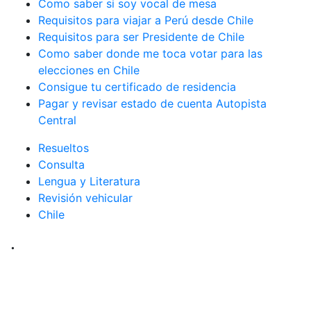
Como saber si soy vocal de mesa
Requisitos para viajar a Perú desde Chile
Requisitos para ser Presidente de Chile
Como saber donde me toca votar para las
elecciones en Chile
Consigue tu certificado de residencia
Pagar y revisar estado de cuenta Autopista
Central
Resueltos
Consulta
Lengua y Literatura
Revisión vehicular
Chile
.