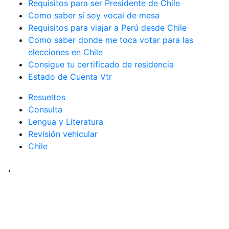
Requisitos para ser Presidente de Chile
Como saber si soy vocal de mesa
Requisitos para viajar a Perú desde Chile
Como saber donde me toca votar para las
elecciones en Chile
Consigue tu certificado de residencia
Estado de Cuenta Vtr
Resueltos
Consulta
Lengua y Literatura
Revisión vehicular
Chile
.