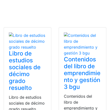
Libro de
Contenidos
estudios
del libro de
sociales de
emprendimie
décimo
nto y gestión
grado
3 bgu
resuelto
Contenidos del
Libro de estudios
libro de
sociales de décimo
emprendimiento y
grado resuelto.