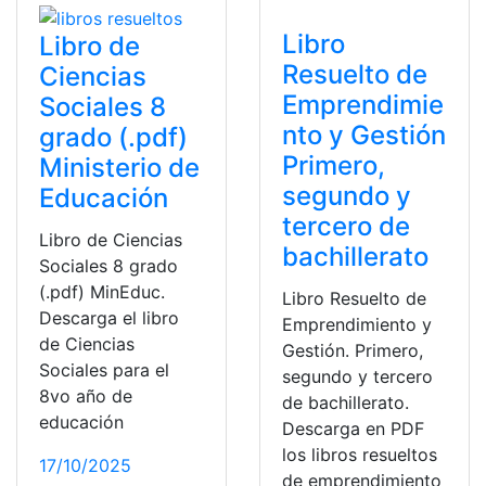
Libro
Libro de
Resuelto de
Ciencias
Emprendimie
Sociales 8
nto y Gestión
grado (.pdf)
Primero,
Ministerio de
segundo y
Educación
tercero de
Libro de Ciencias
bachillerato
Sociales 8 grado
(.pdf) MinEduc.
Libro Resuelto de
Descarga el libro
Emprendimiento y
de Ciencias
Gestión. Primero,
Sociales para el
segundo y tercero
8vo año de
de bachillerato.
educación
Descarga en PDF
los libros resueltos
17/10/2025
de emprendimiento