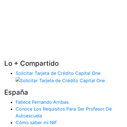
Lo + Compartido
Solicitar Tarjeta de Crédito Capital One
España
Fallece Fernando Arribas
Conoce Los Requisitos Para Ser Profesor De
Autoescuela
Cómo saber mi NIF