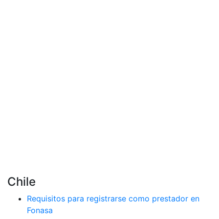
Chile
Requisitos para registrarse como prestador en
Fonasa