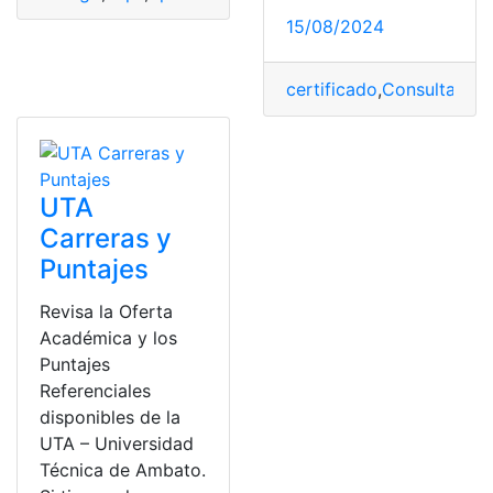
15/08/2024
certificado
,
Consulta
,
exp
UTA
Carreras y
Puntajes
Revisa la Oferta
Académica y los
Puntajes
Referenciales
disponibles de la
UTA – Universidad
Técnica de Ambato.