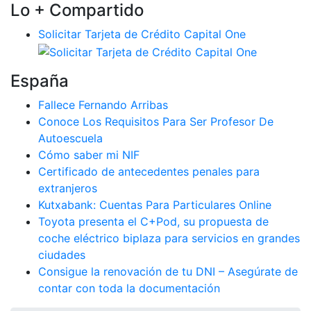
Lo + Compartido
Solicitar Tarjeta de Crédito Capital One
España
Fallece Fernando Arribas
Conoce Los Requisitos Para Ser Profesor De
Autoescuela
Cómo saber mi NIF
Certificado de antecedentes penales para
extranjeros
Kutxabank: Cuentas Para Particulares Online
Toyota presenta el C+Pod, su propuesta de
coche eléctrico biplaza para servicios en grandes
ciudades
Consigue la renovación de tu DNI – Asegúrate de
contar con toda la documentación