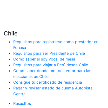
Chile
Requisitos para registrarse como prestador en
Fonasa
Requisitos para ser Presidente de Chile
Como saber si soy vocal de mesa
Requisitos para viajar a Perú desde Chile
Como saber donde me toca votar para las
elecciones en Chile
Consigue tu certificado de residencia
Pagar y revisar estado de cuenta Autopista
Central
Resueltos