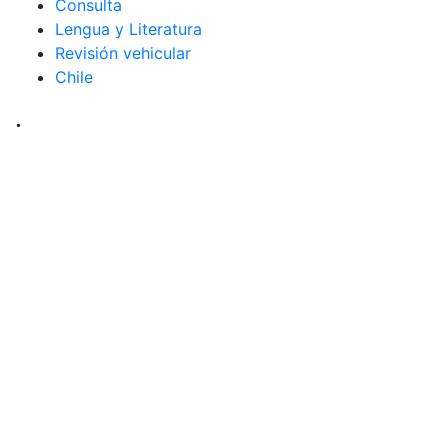
Consulta
Lengua y Literatura
Revisión vehicular
Chile
.