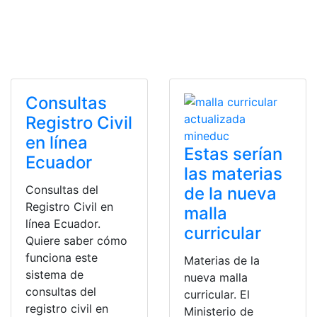
Consultas
Registro Civil
en línea
Estas serían
Ecuador
las materias
Consultas del
de la nueva
Registro Civil en
malla
línea Ecuador.
curricular
Quiere saber cómo
funciona este
Materias de la
sistema de
nueva malla
consultas del
curricular. El
registro civil en
Ministerio de