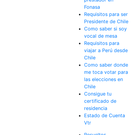
Fonasa
Requisitos para ser
Presidente de Chile
Como saber si soy
vocal de mesa
Requisitos para
viajar a Perú desde
Chile
Como saber donde
me toca votar para
las elecciones en
Chile
Consigue tu
certificado de
residencia
Estado de Cuenta
Vtr
Resueltos