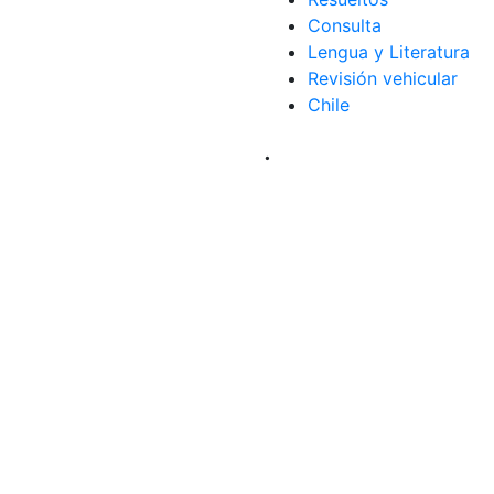
Consulta
Lengua y Literatura
Revisión vehicular
Chile
.