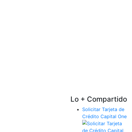
Lo + Compartido
Solicitar Tarjeta de
Crédito Capital One