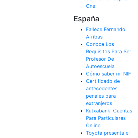
España
Fallece Fernando
Arribas
Conoce Los
Requisitos Para Ser
Profesor De
Autoescuela
Cómo saber mi NIF
Certificado de
antecedentes
penales para
extranjeros
Kutxabank: Cuentas
Para Particulares
Online
Toyota presenta el