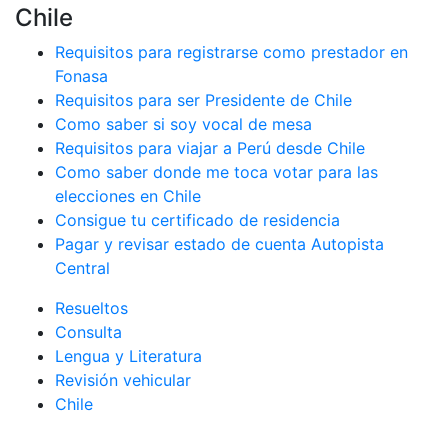
Chile
Requisitos para registrarse como prestador en
Fonasa
Requisitos para ser Presidente de Chile
Como saber si soy vocal de mesa
Requisitos para viajar a Perú desde Chile
Como saber donde me toca votar para las
elecciones en Chile
Consigue tu certificado de residencia
Pagar y revisar estado de cuenta Autopista
Central
Resueltos
Consulta
Lengua y Literatura
Revisión vehicular
Chile
.