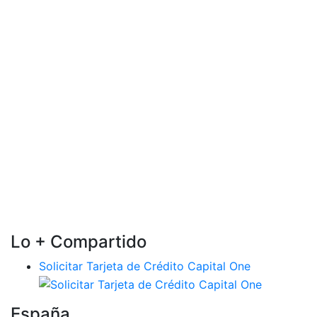
Lo + Compartido
Solicitar Tarjeta de Crédito Capital One
España