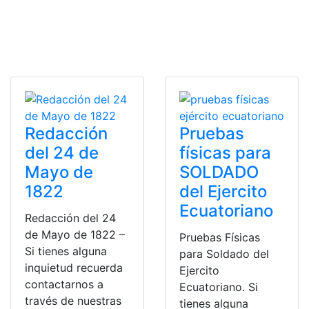
Redacción
Pruebas
del 24 de
físicas para
Mayo de
SOLDADO
1822
del Ejercito
Ecuatoriano
Redacción del 24
de Mayo de 1822 –
Pruebas Físicas
Si tienes alguna
para Soldado del
inquietud recuerda
Ejercito
contactarnos a
Ecuatoriano. Si
través de nuestras
tienes alguna